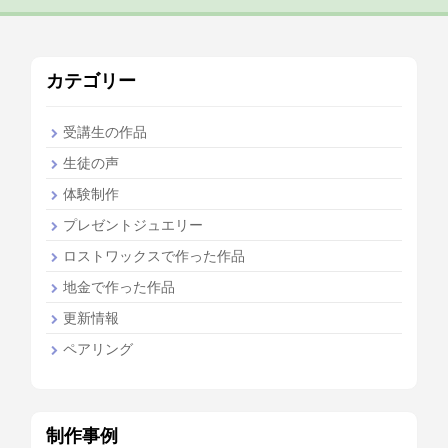
カテゴリー
受講生の作品
生徒の声
体験制作
プレゼントジュエリー
ロストワックスで作った作品
地金で作った作品
更新情報
ペアリング
制作事例