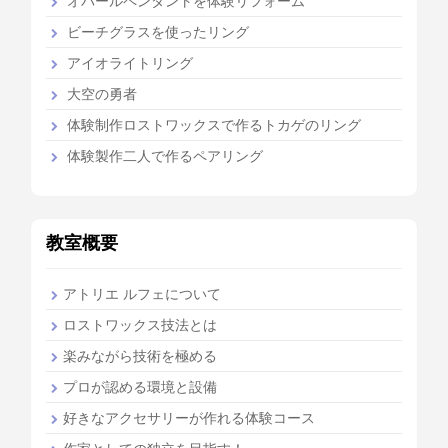
オパールペンダントを体験リフォーム
ビーチグラスを使ったリング
アイオライトリング
大空の勇者
体験制作ロストワックスで作るトカゲのリング
体験製作二人で作るペアリング
教室概要
アトリエ ルフェについて
ロストワックス技法とは
楽みながら技術を極める
プロが認める環境と設備
好きなアクセサリーが作れる体験コース