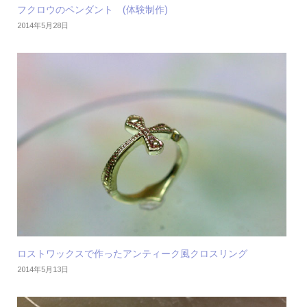
フクロウのペンダント (体験制作)
2014年5月28日
ロストワックスで作ったアンティーク風クロスリング
2014年5月13日