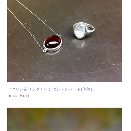
フクリン留リングとペンダントのセット(体験)
2014年5月13日