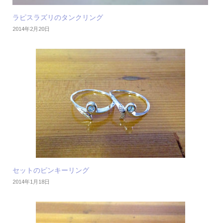
ラピスラズリのタンクリング
2014年2月20日
セットのピンキーリング
2014年1月18日