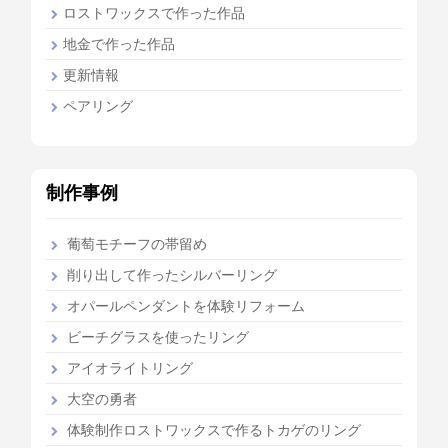
ロストワックスで作った作品
地金で作った作品
更新情報
ペアリング
制作事例
葡萄モチーフの帯留め
削り出して作ったシルバーリング
オパールペンダントを体験リフォーム
ビーチグラスを使ったリング
アイオライトリング
大空の勇者
体験制作ロストワックスで作るトカゲのリング