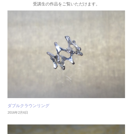
受講生の作品をご覧いただけます。
ダブルクラウンリング
2016年2月6日