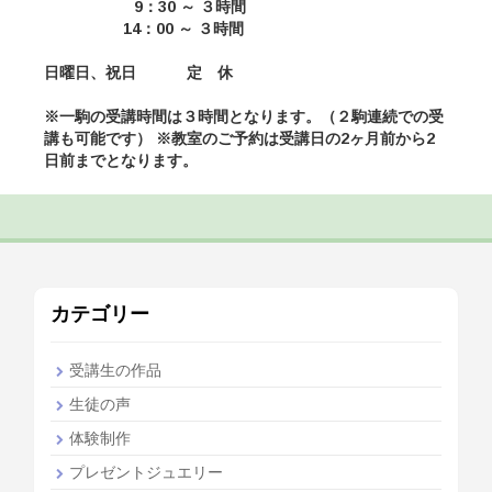
9：30 ～ ３時間
14：00 ～ ３時間
日曜日、祝日
定 休
※一駒の受講時間は３時間となります。（２駒連続での受
講も可能です） ※教室のご予約は受講日の2ヶ月前から2
日前までとなります。
カテゴリー
受講生の作品
生徒の声
体験制作
プレゼントジュエリー