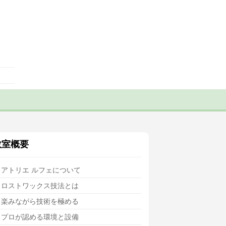
教室概要
アトリエ ルフェについて
ロストワックス技法とは
楽みながら技術を極める
プロが認める環境と設備