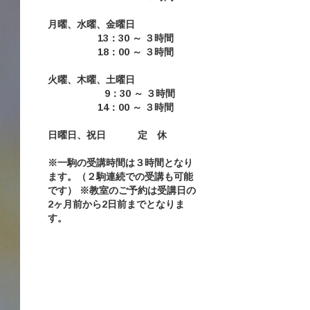
月曜、水曜、金曜日
13：30 ～ ３時間
18：00 ～ ３時間
火曜、木曜、土曜日
9：30 ～ ３時間
14：00 ～ ３時間
日曜日、祝日
定 休
※一駒の受講時間は３時間となり
ます。（２駒連続での受講も可能
です） ※教室のご予約は受講日の
2ヶ月前から2日前までとなりま
す。